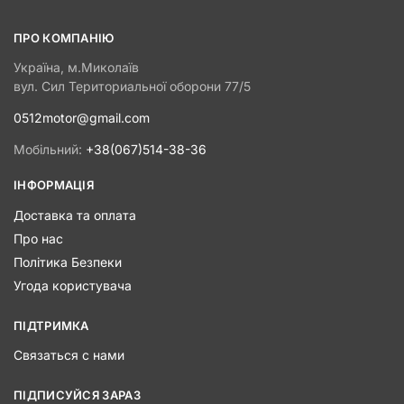
ПРО КОМПАНІЮ
Україна, м.Миколаїв
вул. Сил Териториальної оборони 77/5
0512motor@gmail.com
Мобільний:
+38(067)514-38-36
ІНФОРМАЦІЯ
Доставка та оплата
Про нас
Політика Безпеки
Угода користувача
ПІДТРИМКА
Связаться с нами
ПІДПИСУЙСЯ ЗАРАЗ