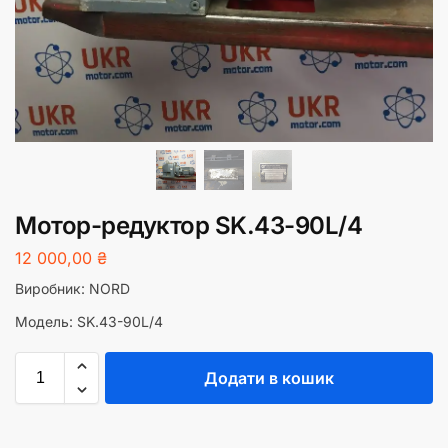
Мотор-редуктор SK.43-90L/4
12 000,00
₴
Виробник: NORD
Модель: SK.43-90L/4
Додати в кошик