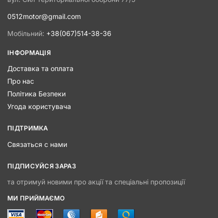
0512motor@gmail.com
Мобільний:
+38(067)514-38-36
ІНФОРМАЦІЯ
Доставка та оплата
Про нас
Політика Безпеки
Угода користувача
ПІДТРИМКА
Связаться с нами
ПІДПИСУЙСЯ ЗАРАЗ
та отримуй новими про акції та спеціальні пропозиції
МИ ПРИЙМАЄМО