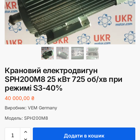
Крановий електродвигун
SPH200M8 25 кВт 725 об/хв при
режимі S3-40%
40 000,00
₴
Виробник: VEM Germany
Модель: SPH200M8
Додати в кошик